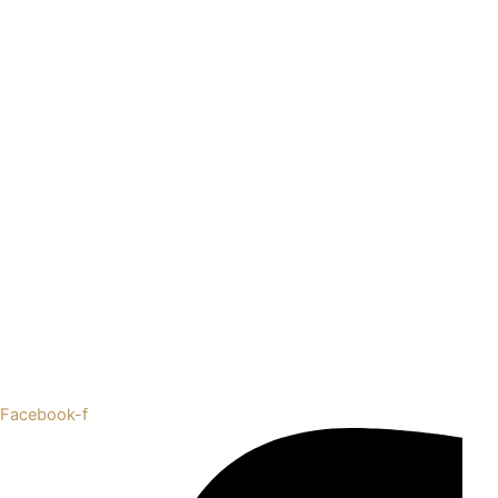
Facebook-f