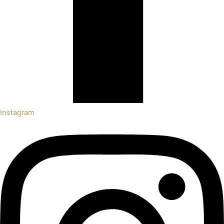
Instagram