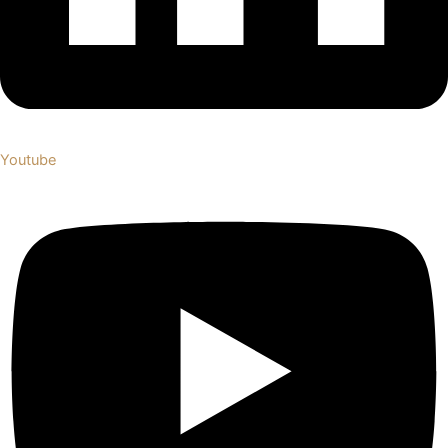
Youtube