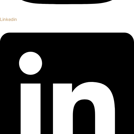
Linkedin