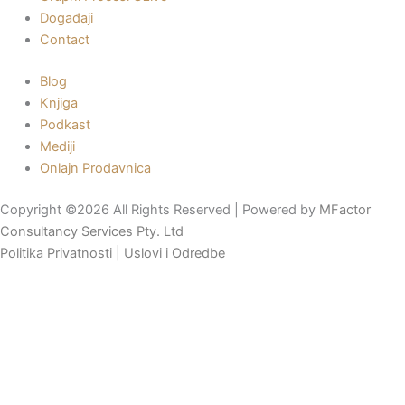
Događaji
Contact
Blog
Knjiga
Podkast
Mediji
Onlajn Prodavnica
Copyright ©2026 All Rights Reserved | Powered by
MFactor
Consultancy Services Pty. Ltd
Politika Privatnosti
|
Uslovi i Odredbe