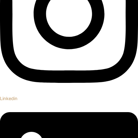
Linkedin