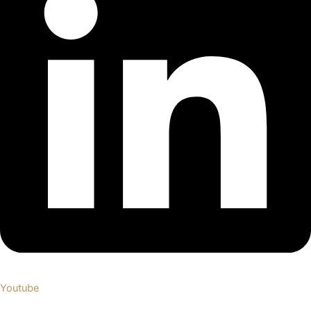
Youtube