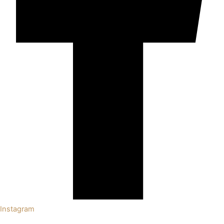
Instagram