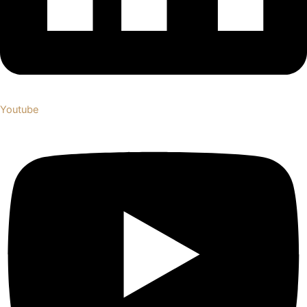
Youtube