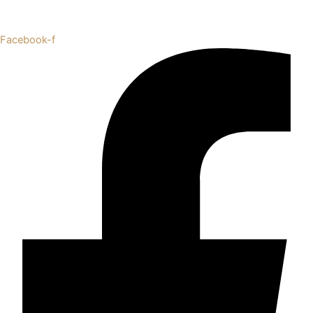
Facebook-f