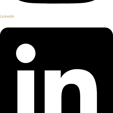
Linkedin