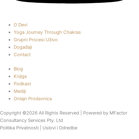
O Devi
Yoga Journey Through Chakras
Grupni Procesi Uživo
Događaji
Contact
Blog
Knjiga
Podkast
Mediji
Onlajn Prodavnica
Copyright ©2026 All Rights Reserved | Powered by
MFactor
Consultancy Services Pty. Ltd
Politika Privatnosti
|
Uslovi i Odredbe