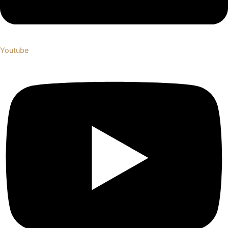
Youtube