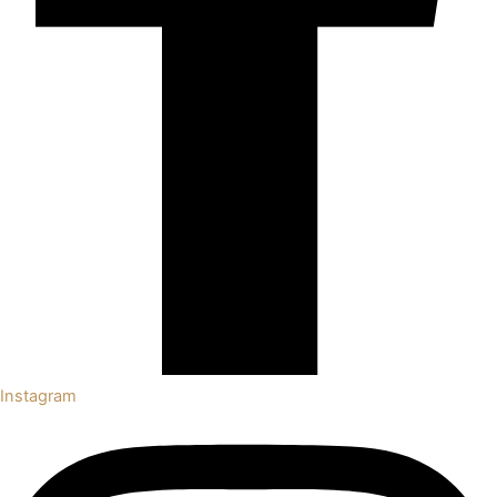
Instagram