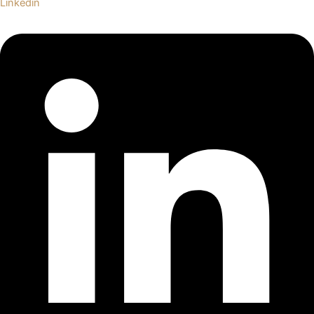
Linkedin