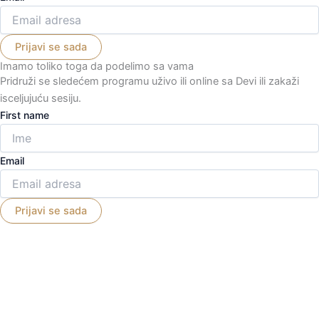
Imamo toliko toga da podelimo sa vama
Pridruži se sledećem programu uživo ili online sa Devi ili zakaži
isceljujuću sesiju.
First name
Email