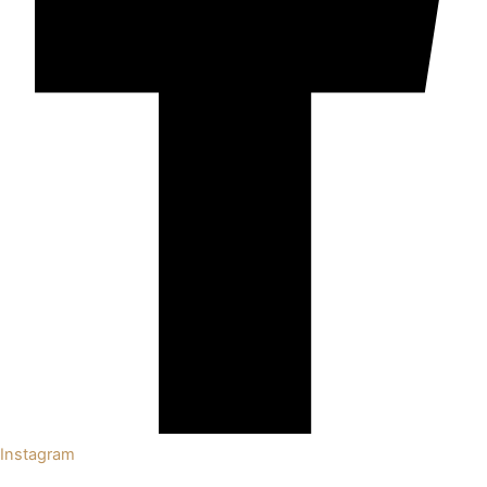
Instagram