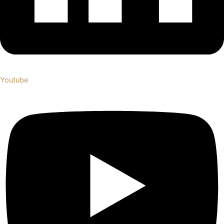
Youtube