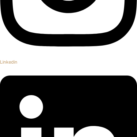
Linkedin