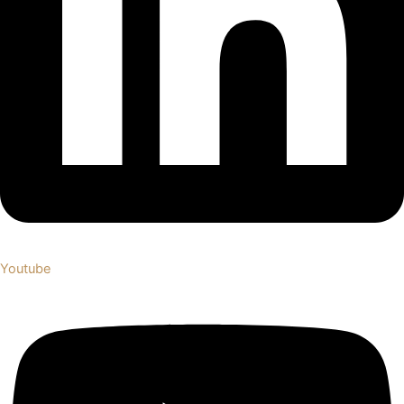
Youtube