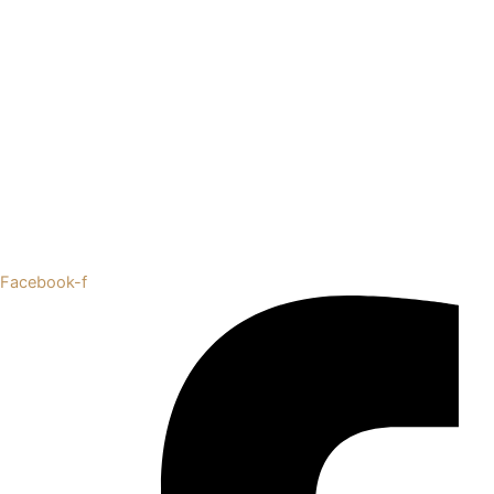
Facebook-f