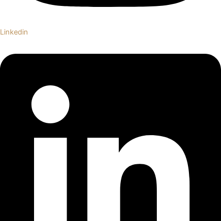
Linkedin