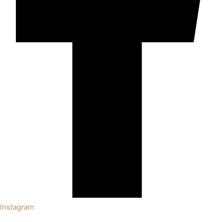
Instagram