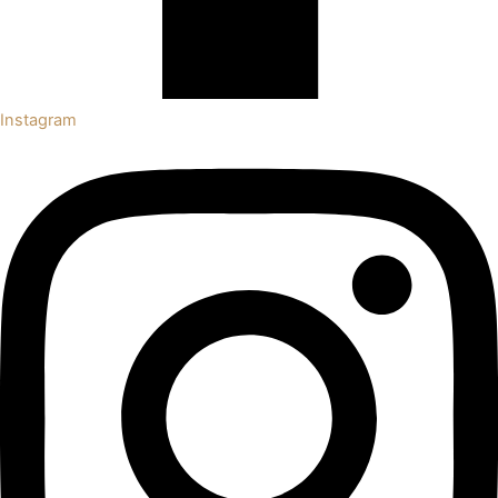
Instagram