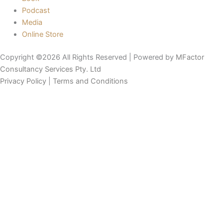
Podcast
Media
Online Store
Copyright ©2026 All Rights Reserved | Powered by
MFactor
Consultancy Services Pty. Ltd
Privacy Policy
|
Terms and Conditions