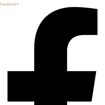
Facebook-f