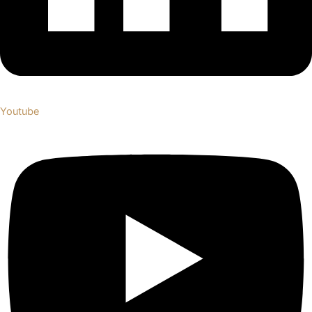
Youtube