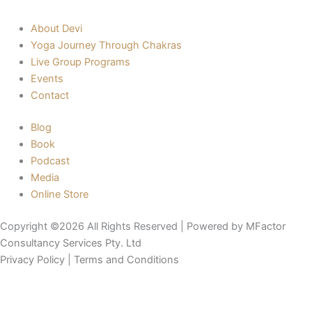
About Devi
Yoga Journey Through Chakras
Live Group Programs
Events
Contact
Blog
Book
Podcast
Media
Online Store
Copyright ©2026 All Rights Reserved | Powered by
MFactor
Consultancy Services Pty. Ltd
Privacy Policy
|
Terms and Conditions