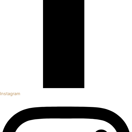
Instagram