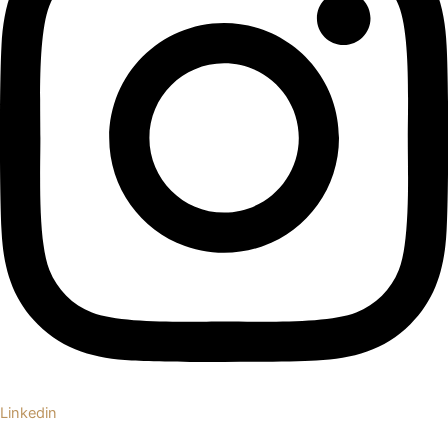
Linkedin