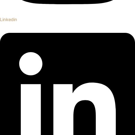
Linkedin