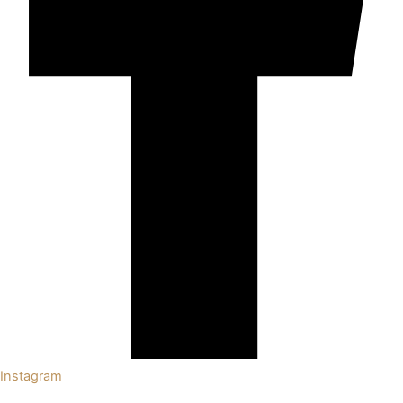
Instagram