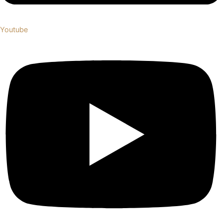
Youtube